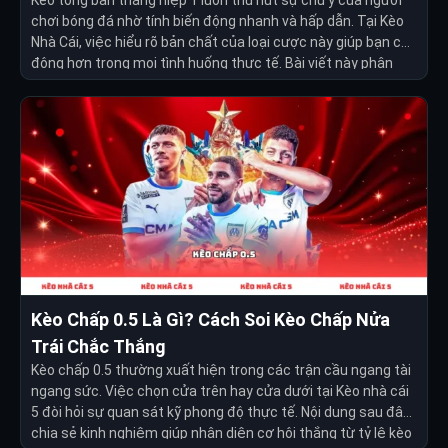
Kèo tổng bàn thắng hiệp 1 luôn thu hút sự chú ý của người
chơi bóng đá nhờ tính biến động nhanh và hấp dẫn. Tại Kèo
Nhà Cái, việc hiểu rõ bản chất của loại cược này giúp bạn chủ
động hơn trong mọi tình huống thực tế. Bài viết này phân
tích sâu […]
Kèo Chấp 0.5 Là Gì? Cách Soi Kèo Chấp Nửa
Trái Chắc Thắng
Kèo chấp 0.5 thường xuất hiện trong các trận cầu ngang tài
ngang sức. Việc chọn cửa trên hay cửa dưới tại Kèo nhà cái
5 đòi hỏi sự quan sát kỹ phong độ thực tế. Nội dung sau đây
chia sẻ kinh nghiệm giúp nhận diện cơ hội thắng từ tỷ lệ kèo