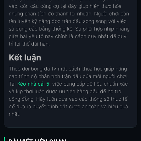
vào, còn các công cụ tại đây giúp hiện thực hóa
những phân tích đó thành lợi nhuận. Người chơi cần
rèn luyện kỹ năng đọc trận đấu song song với việc
sử dụng các bảng thống kê. Sự phối hợp nhịp nhàng
giữa hai yếu tố này chính là cách duy nhất để duy
trì lợi thế dài hạn.
Kết luận
Theo dõi bóng đá tv một cách khoa học giúp nâng
cao trình độ phân tích trận đấu của mỗi người chơi.
Tại
Kèo nhà cái 5
, việc cung cấp dữ liệu chuẩn xác
và kịp thời luôn được ưu tiên hàng đầu để hỗ trợ
cộng đồng. Hãy luôn dựa vào các thông số thực tế
để đưa ra quyết định đặt cược an toàn và hiệu quả
nhất.