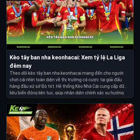
Kèo tây ban nha keonhacai: Xem tỷ lệ La Liga
đêm nay
Theo dõi kèo tây ban nha keonhacai mang đến cho người
chơi cái nhìn toàn diện về thị trường cá cược tại giải đấu
hàng đầu xứ sở Bò tót. Hệ thống Kèo Nhà Cái cung cấp dữ
liệu biến động liên tục, giúp nhận diện chính xác xu hướng
của đám đông. Việc nắm […]