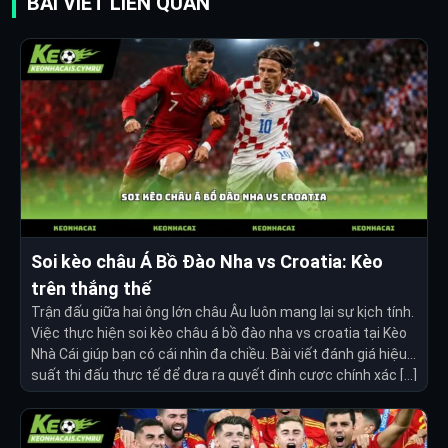
BÀI VIẾT LIÊN QUAN
Soi kèo châu Á Bồ Đào Nha vs Croatia: Kèo
trên thắng thế
Trận đấu giữa hai ông lớn châu Âu luôn mang lại sự kịch tính.
Việc thực hiện soi kèo châu á bồ đào nha vs croatia tại Kèo
Nhà Cái giúp bạn có cái nhìn đa chiều. Bài viết đánh giá hiệu
suất thi đấu thực tế để đưa ra quyết định cược chính xác […]