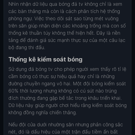
Nhìn nhận dữ liệu qua bóng đá tv không chỉ là xem
các bàn thắng mà còn là cách phân tích hệ thống
phòng ngự. Việc theo dõi sát sao từng mét vuông
trên sân giúp nhận diện các khoảng trống mà con số
thống kê thuần túy không thể hiện hết. Đây là nền
tảng để đánh giá sức mạnh thực sự của một câu lạc
bộ đang thi đấu.
Thống kê kiểm soát bóng
Sử dụng đá bóng tv cho phép người xem thấy rõ tỉ lệ
cầm bóng có thực sự hiệu quả hay chỉ là những
đường chuyền ngang vô hại. Một đội bóng kiểm soát
60% thời lượng nhưng không có cú sút nào trúng
đích thường đang gặp bế tắc trong khâu triển khai.
Dữ liệu này giúp người chơi hiểu rằng kiểm soát bóng
không đồng nghĩa chiến thắng.
Nếu đội cửa dưới nhường sân nhưng phản công sắc
nét, đó là dấu hiệu của một trận đấu tiềm ẩn bất