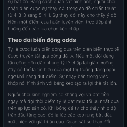
sự bất ổn. Bằng cách quan sát hình ảnh, người chơi
nhận diện được sự thay đổi trong sơ đồ chiến thuật
từ 4-3-3 sang 5-4-1. Sự thay đổi này cho thấy ý đồ
kiếm một điểm của huấn luyện viên, trực tiếp ảnh
hưởng đến các lựa chọn kèo chấp.
Theo dõi biến động odds
Tỷ lệ cược luôn biến động dựa trên diễn biến thực tế
được truyền tải qua bóng đá tv. Nếu một đội đang
tấn công dồn dập nhưng tỷ lệ chấp lại giảm xuống,
đây có thể là tín hiệu của một thị trường đang nghi
ngờ khả năng dứt điểm. Sự nhạy bén trong việc
khớp nối hình ảnh với bảng kèo tạo ra lợi thế rất lớn.
Người chơi kinh nghiệm sẽ không vội vã đặt tiền
ngay mà đợi thời điểm tỷ lệ đạt mức tối ưu nhất dựa
trên áp lực sân cỏ. Khi bóng đá tv cho thấy nhịp độ
trận đấu tăng cao, đó là lúc các kèo rung bắt đầu
xuất hiện với giá trị ăn cao. Quan sát sự thay đổi