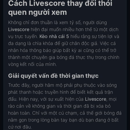
Cách Livescore thay đổi thói
quen người xem
Không chỉ đơn thuần là xem tỷ số, người dùng
Livescore
hiện đại muốn nhiều hơn thế từ một dịch
vụ trực tuyến.
Kèo nhà cái 5
hiểu rằng sự tiện lợi và
đa dạng là chìa khóa để giữ chân độc giả. Việc cá
nhân hóa thông báo giúp bất kỳ ai cũng có thể trở
thành một chuyên gia bóng đá thực thụ trong chính
vòng kết nối của mình.
Giải quyết vấn đề thời gian thực
Trước đây, người hâm mộ phải phụ thuộc vào sóng
phát thanh hoặc truyền hình để biết kết quả trận
đấu. Hiện nay, với sự xuất hiện của
Livescore
, mọi
rào cản về không gian và thời gian đã bị xóa bỏ
hoàn toàn. Chỉ với một cú chạm, cả thế giới bóng đá
nằm gọn trong lòng bàn tay bạn dù bạn đang ở bất
cứ nơi đâu.