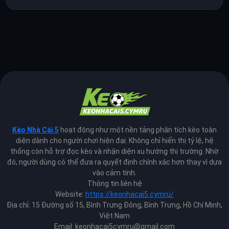
Kèo Nhà Cái 5
hoạt động như một nền tảng phân tích kèo toàn
diện dành cho người chơi hiện đại. Không chỉ hiển thị tỷ lệ, hệ
thống còn hỗ trợ đọc kèo và nhận diện xu hướng thị trường. Nhờ
đó, người dùng có thể đưa ra quyết định chính xác hơn thay vì dựa
vào cảm tính.
Thông tin liên hệ
Website:
https://keonhacai5.cymru/
Địa chỉ: 15 Đường số 15, Bình Trưng Đông, Bình Trưng, Hồ Chí Minh,
Việt Nam
Email:
keonhacai5cymru@gmail.com