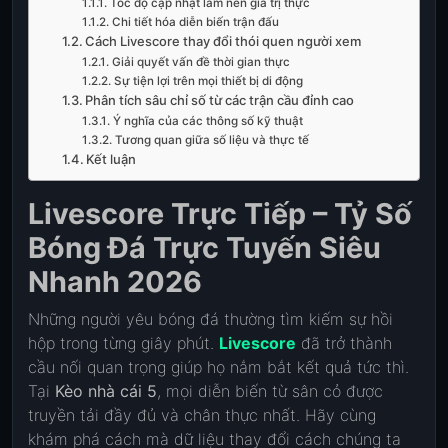
Tốc độ cập nhật làm nên giá trị thực
Chi tiết hóa diễn biến trận đấu
Cách Livescore thay đổi thói quen người xem
Giải quyết vấn đề thời gian thực
Sự tiện lợi trên mọi thiết bị di động
Phân tích sâu chỉ số từ các trận cầu đỉnh cao
Ý nghĩa của các thông số kỹ thuật
Tương quan giữa số liệu và thực tế
Kết luận
Livescore Trực Tiếp – Tỷ Số
Bóng Đá Trực Tuyến Siêu
Nhanh 2026
Những người yêu bóng đá thường tìm kiếm sự hồi
hộp trong từng giây phút.
Livescore
đã trở thành
cầu nối quan trọng giúp họ nắm bắt kết quả tức thì.
Tại
Kèo nhà cái 5
, mọi diễn biến từ sân cỏ được
truyền tải đầy đủ và chân thực nhất. Hãy cùng
khám phá cách mà dữ liệu thay đổi cách chúng ta