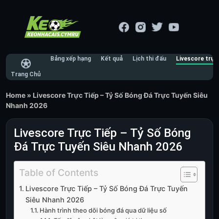
Bảng xếp hạng
Kết quả
Lịch thi đấu
Livescore trực
Trang Chủ
Home
»
Livescore Trực Tiếp – Tỷ Số Bóng Đá Trực Tuyến Siêu
Nhanh 2026
Livescore Trực Tiếp – Tỷ Số Bóng
Đá Trực Tuyến Siêu Nhanh 2026
Table of Contents
Livescore Trực Tiếp – Tỷ Số Bóng Đá Trực Tuyến
Siêu Nhanh 2026
Hành trình theo dõi bóng đá qua dữ liệu số