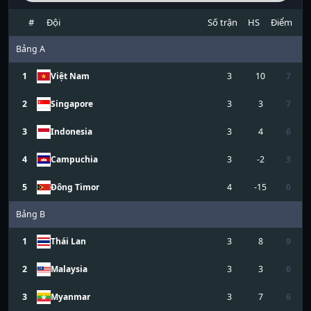
#
Đội
Số trận
HS
Điểm
Bảng
A
1
Việt Nam
3
10
7
2
Singapore
3
3
7
3
Indonesia
3
4
6
4
Campuchia
3
-2
3
5
Đông Timor
4
-15
0
Bảng
B
1
Thái Lan
3
8
9
2
Malaysia
3
3
6
3
Myanmar
3
7
6