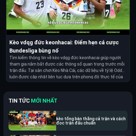
Kèo vdqg đức keonhacai: Điểm hẹn cá cược
Bundesliga bùng nổ
Tìm kiếm thông tin về kèo vdqg đức keonhacai giúp người
tham gia nắm bắt được các thông số quan trọng trước mỗi
trận đấu. Tại sân chơi Kèo Nhà Cái, các dữ liệu về tỷ lệ Odds
luôn được cập nhật liên tục dựa trên phong độ thực tế của
các đội bóng. Việc […]
TIN TỨC
MỚI NHẤT
kèo tổng bàn thắng cả trận và cách
đọc trận đấu chuẩn