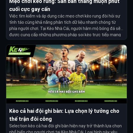
Mẹo chơi kèo rung: Săn bàn thắng muộn phút
cuối cực gay cấn
Việc tìm kiếm và áp dụng các mẹo chơi kèo rung đòi hỏi sự
tỉnh táo cùng khả năng phân tích dữ liệu nhanh chóng từ
phía người chơi. Tại Kèo Nhà Cái, người hâm mộ bóng đá sẽ
được cung cấp những phương pháp soi kèo trực tiếp mang
tính thực chiến cao. Điều […]
Kèo cả hai đội ghi bàn: Lựa chọn lý tưởng cho
thế trận đôi công
Selection kèo cả hai đội ghi bàn hiện nay trở thành lựa chọn
phổ biến cho người chơi tại Kèo Nhà Cái. Loại hình này yêu