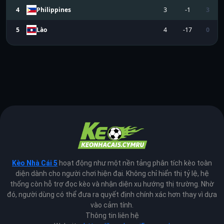
4
Philippines
3
-1
3
5
Lào
4
-17
0
Kèo Nhà Cái 5
hoạt động như một nền tảng phân tích kèo toàn
diện dành cho người chơi hiện đại. Không chỉ hiển thị tỷ lệ, hệ
thống còn hỗ trợ đọc kèo và nhận diện xu hướng thị trường. Nhờ
đó, người dùng có thể đưa ra quyết định chính xác hơn thay vì dựa
vào cảm tính.
Thông tin liên hệ