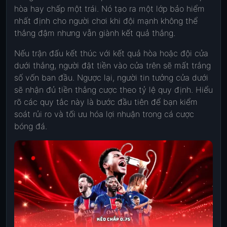
hòa hay chấp một trái. Nó tạo ra một lớp bảo hiểm
nhất định cho người chơi khi đội mạnh không thể
thắng đậm nhưng vẫn giành kết quả thắng.
Nếu trận đấu kết thúc với kết quả hòa hoặc đội cửa
dưới thắng, người đặt tiền vào cửa trên sẽ mất trắng
số vốn ban đầu. Ngược lại, người tin tưởng cửa dưới
sẽ nhận đủ tiền thắng cược theo tỷ lệ quy định. Hiểu
rõ các quy tắc này là bước đầu tiên để bạn kiểm
soát rủi ro và tối ưu hóa lợi nhuận trong cá cược
bóng đá.