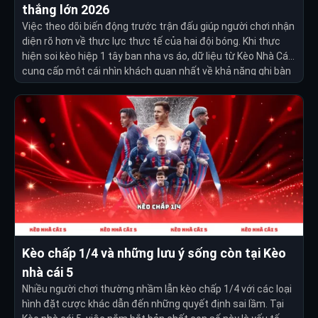
thắng lớn 2026
Việc theo dõi biến động trước trận đấu giúp người chơi nhận
diện rõ hơn về thực lực thực tế của hai đội bóng. Khi thực
hiện soi kèo hiệp 1 tây ban nha vs áo, dữ liệu từ Kèo Nhà Cái
cung cấp một cái nhìn khách quan nhất về khả năng ghi bàn
[…]
Kèo chấp 1/4 và những lưu ý sống còn tại Kèo
nhà cái 5
Nhiều người chơi thường nhầm lẫn kèo chấp 1/4 với các loại
hình đặt cược khác dẫn đến những quyết định sai lầm. Tại