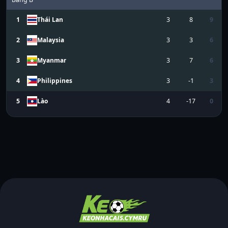
1
Thái Lan
3
8
9
2
Malaysia
3
3
6
3
Myanmar
3
7
6
4
Philippines
3
-1
3
5
Lào
4
-17
0