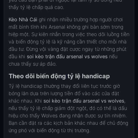
thấy tỷ lệ chấp quá cao.
Kèo Nhà Cái
ghi nhận nhiều trường hợp người chơi
mất bình tĩnh khi Arsenal không ghi bàn sớm trong
hiệp một. Sự kiên nhẫn trong việc theo dõi luồng tiền
và biến động tỷ lệ là kỹ năng cần thiết cho mỗi nhà
đầu tư. Đừng vội vàng đặt cược ngay từ những phút
đầu khi
soi kèo trận đấu arsenal vs wolves
nếu
chưa thấy sự áp đảo.
Theo dõi biến động tỷ lệ handicap
Tỷ lệ handicap thường thay đổi liên tục trước giờ
bóng lăn dựa trên lượng tiền đổ vào các cửa đặt
khác nhau. Khi
soi kèo trận đấu arsenal vs wolves
,
nếu thấy tỷ lệ chấp giảm đột ngột, đó có thể là dấu
hiệu cho thấy Wolves đang nhận được sự tín nhiệm.
Bạn cần đặt ra các kịch bản khác nhau để chủ động
ứng phó với biến động từ thị trường.