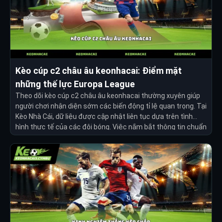
Kèo cúp c2 châu âu keonhacai: Điểm mặt
những thế lực Europa League
Theo dõi kèo cúp c2 châu âu keonhacai thường xuyên giúp
người chơi nhận diện sớm các biến động tỉ lệ quan trọng. Tại
Kèo Nhà Cái, dữ liệu được cập nhật liên tục dựa trên tình
hình thực tế của các đội bóng. Việc nắm bắt thông tin chuẩn
xác là yếu tố then […]