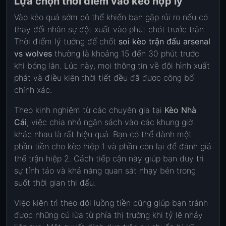
Lựa chọn thời điểm vào kèo hợp lý
Vào kèo quá sớm có thể khiến bạn gặp rủi ro nếu có
thay đổi nhân sự đột xuất vào phút chót trước trận.
Thời điểm lý tưởng để chốt
soi kèo trận đấu arsenal
vs wolves
thường là khoảng 15 đến 30 phút trước
khi bóng lăn. Lúc này, mọi thông tin về đội hình xuất
phát và điều kiện thời tiết đều đã được công bố
chính xác.
Theo kinh nghiệm từ các chuyên gia tại
Kèo Nhà
Cái
, việc chia nhỏ ngân sách vào các khung giờ
khác nhau là rất hiệu quả. Bạn có thể dành một
phần tiền cho kèo hiệp 1 và phần còn lại để đánh giá
thế trận hiệp 2. Cách tiếp cận này giúp bạn duy trì
sự tỉnh táo và khả năng quan sát nhạy bén trong
suốt thời gian thi đấu.
Việc kiên trì theo dõi luồng tiền cũng giúp bạn tránh
được những cú lừa từ phía thị trường khi tỷ lệ nhảy