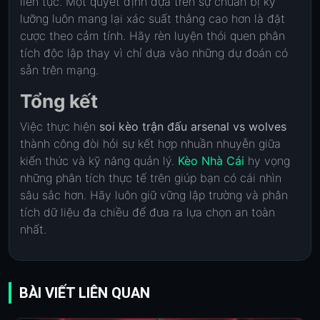
liên tục. Một quyết định dựa trên sự chuẩn bị kỹ
lưỡng luôn mang lại xác suất thắng cao hơn là đặt
cược theo cảm tính. Hãy rèn luyện thói quen phân
tích độc lập thay vì chỉ dựa vào những dự đoán có
sẵn trên mạng.
Tổng kết
Việc thực hiện
soi kèo trận đấu arsenal vs wolves
thành công đòi hỏi sự kết hợp nhuần nhuyễn giữa
kiến thức và kỹ năng quản lý.
Kèo Nhà Cái
hy vọng
những phân tích thực tế trên giúp bạn có cái nhìn
sâu sắc hơn. Hãy luôn giữ vững lập trường và phân
tích dữ liệu đa chiều để đưa ra lựa chọn an toàn
nhất.
BÀI VIẾT LIÊN QUAN