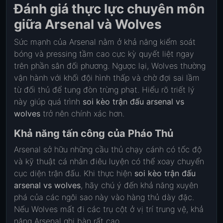
Đánh giá thực lực chuyên môn
giữa Arsenal và Wolves
Sức mạnh của Arsenal nằm ở khả năng kiểm soát
bóng và pressing tầm cao cực kỳ quyết liệt ngay
trên phần sân đối phương. Ngược lại, Wolves thường
vận hành với khối đội hình thấp và chờ đợi sai lầm
từ đối thủ để tung đòn trừng phạt. Hiểu rõ triết lý
này giúp quá trình
soi kèo trận đấu arsenal vs
wolves
trở nên chính xác hơn.
Khả năng tấn công của Pháo Thủ
Arsenal sở hữu những cầu thủ chạy cánh có tốc độ
và kỹ thuật cá nhân điêu luyện có thể xoay chuyển
cục diện trận đấu. Khi thực hiện
soi kèo trận đấu
arsenal vs wolves
, hãy chú ý đến khả năng xuyên
phá của các ngôi sao này vào hàng thủ dày đặc.
Nếu Wolves mất đi các trụ cột ở vị trí trung vệ, khả
năng Arsenal ghi bàn rất cao.