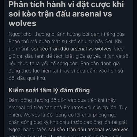
Phân tích hành vi đặt cược khi
soi kèo trận đấu arsenal vs
wolves
Người chơi thường bị ảnh hưởng bởi danh tiếng của
Pháo thủ mà quên mất sự khó chịu từ bầy Sói. Khi
tiến hành
soi kèo trận đấu arsenal vs wolves
, việc
giữ cái đầu lạnh để tách biệt giữa sự yêu thích và số
liệu thực tế là yếu tố sống còn. Bạn cần đánh giá
đúng thực lực hiện tại thay vì dựa dẫm vào lịch sử
đối đầu quá khứ.
Kiểm soát tâm lý đám đông
Đám đông thường đổ dồn vào cửa trên khi thấy
Arsenal đá trên sân nhà Emirates với sức ép lớn. Tuy
nhiên, Wolves là đội bóng có lối chơi phòng ngự
phản công cực kỳ khó chịu trước các ông lớn tại giải
Ngoại hạng. Việc
soi kèo trận đấu arsenal vs wolves
yêu cầu bạn phải đi ngược lại tâm lý số đông nếu