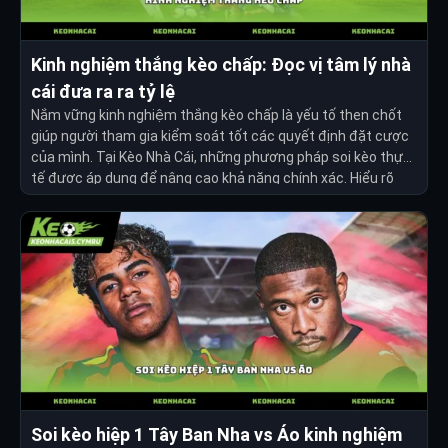
Kinh nghiệm thắng kèo chấp: Đọc vị tâm lý nhà
cái đưa ra ra tỷ lệ
Nắm vững kinh nghiệm thắng kèo chấp là yếu tố then chốt
giúp người tham gia kiểm soát tốt các quyết định đặt cược
của mình. Tại Kèo Nhà Cái, những phương pháp soi kèo thực
tế được áp dụng để nâng cao khả năng chính xác. Hiểu rõ
cách thức vận hành tỷ lệ […]
Soi kèo hiệp 1 Tây Ban Nha vs Áo kinh nghiệm