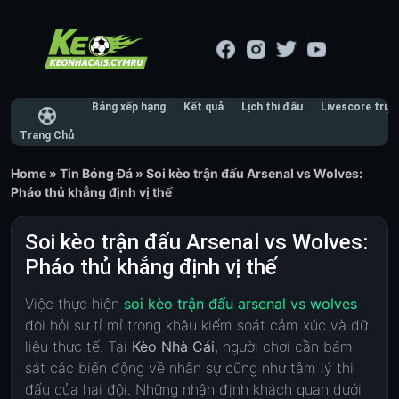
Bảng xếp hạng
Kết quả
Lịch thi đấu
Livescore trực
Trang Chủ
Home
»
Tin Bóng Đá
»
Soi kèo trận đấu Arsenal vs Wolves:
Pháo thủ khẳng định vị thế
Soi kèo trận đấu Arsenal vs Wolves:
Pháo thủ khẳng định vị thế
Việc thực hiện
soi kèo trận đấu arsenal vs wolves
đòi hỏi sự tỉ mỉ trong khâu kiểm soát cảm xúc và dữ
liệu thực tế. Tại
Kèo Nhà Cái
, người chơi cần bám
sát các biến động về nhân sự cũng như tâm lý thi
đấu của hai đội. Những nhận định khách quan dưới