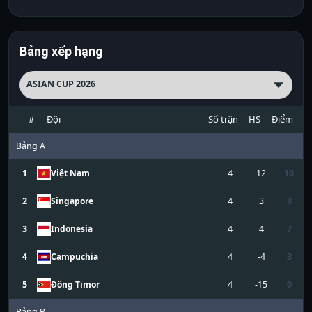
Bảng xếp hạng
ASIAN CUP 2026
#
Đội
Số trận
HS
Điểm
Bảng
A
1
Việt Nam
4
12
10
2
Singapore
4
3
8
3
Indonesia
4
4
7
4
Campuchia
4
-4
3
5
Đông Timor
4
-15
0
Bảng
B