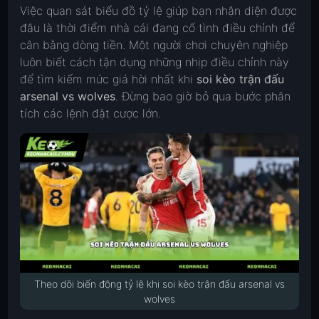
Việc quan sát biểu đồ tỷ lệ giúp bạn nhận diện được
đâu là thời điểm nhà cái đang cố tình điều chỉnh để
cân bằng dòng tiền. Một người chơi chuyên nghiệp
luôn biết cách tận dụng những nhịp điều chỉnh này
để tìm kiếm mức giá hời nhất khi
soi kèo trận đấu
arsenal vs wolves
. Đừng bao giờ bỏ qua bước phân
tích các lệnh đặt cược lớn.
Theo dõi biến động tỷ lệ khi soi kèo trận đấu arsenal vs
wolves