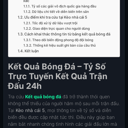
xác
Tỷ số các giải vô địch quốc gia hàng đầu
Dữ liệu chi tiết về diễn biến trên sân
Ưu điểm khi tra cứu tại Kèo nhà cái 5
Tốc độ xử lý dữ liệu vượt trội
Giao diện trực quan cho người dùng
Cách khai thác thông tin từ bảng kết quả bóng đá
Theo dõi biến động phong độ đội bóng
Thống kê hiệu suất ghi bàn của cầu thủ
Kết luận
Kết Quả Bóng Đá – Tỷ Số
Trực Tuyến Kết Quả Trận
Đấu 24h
Tra cứu
Kết quả bóng đá
đã trở thành thói quen
không thể thiếu của người hâm mộ sau mỗi trận đấu.
Tại
Kèo nhà cái 5
, mọi thông tin về tỷ số và diễn
biến đều được cập nhật tức thì. Điều này giúp bạn
nắm bắt nhanh chóng tình hình các giải đấu lớn mà