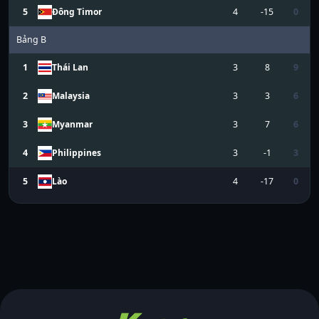
5
Đông Timor
4
-15
0
Bảng
B
1
Thái Lan
3
8
9
2
Malaysia
3
3
6
3
Myanmar
3
7
6
4
Philippines
3
-1
3
5
Lào
4
-17
0