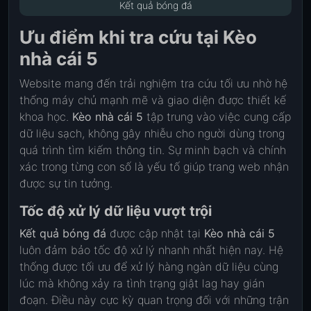
Kết quả bóng đá
Ưu điểm khi tra cứu tại Kèo
nhà cái 5
Website mang đến trải nghiệm tra cứu tối ưu nhờ hệ
thống máy chủ mạnh mẽ và giao diện được thiết kế
khoa học.
Kèo nhà cái 5
tập trung vào việc cung cấp
dữ liệu sạch, không gây nhiễu cho người dùng trong
quá trình tìm kiếm thông tin. Sự minh bạch và chính
xác trong từng con số là yếu tố giúp trang web nhận
được sự tin tưởng.
Tốc độ xử lý dữ liệu vượt trội
Kết quả bóng đá
được cập nhật tại
Kèo nhà cái 5
luôn đảm bảo tốc độ xử lý nhanh nhất hiện nay. Hệ
thống được tối ưu để xử lý hàng ngàn dữ liệu cùng
lúc mà không xảy ra tình trạng giật lag hay gián
đoạn. Điều này cực kỳ quan trọng đối với những trận