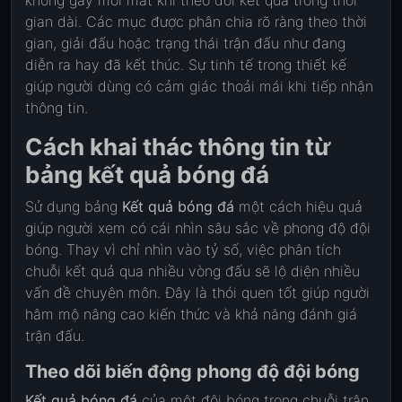
không gây mỏi mắt khi theo dõi kết quả trong thời
gian dài. Các mục được phân chia rõ ràng theo thời
gian, giải đấu hoặc trạng thái trận đấu như đang
diễn ra hay đã kết thúc. Sự tinh tế trong thiết kế
giúp người dùng có cảm giác thoải mái khi tiếp nhận
thông tin.
Cách khai thác thông tin từ
bảng kết quả bóng đá
Sử dụng bảng
Kết quả bóng đá
một cách hiệu quả
giúp người xem có cái nhìn sâu sắc về phong độ đội
bóng. Thay vì chỉ nhìn vào tỷ số, việc phân tích
chuỗi kết quả qua nhiều vòng đấu sẽ lộ diện nhiều
vấn đề chuyên môn. Đây là thói quen tốt giúp người
hâm mộ nâng cao kiến thức và khả năng đánh giá
trận đấu.
Theo dõi biến động phong độ đội bóng
Kết quả bóng đá
của một đội bóng trong chuỗi trận