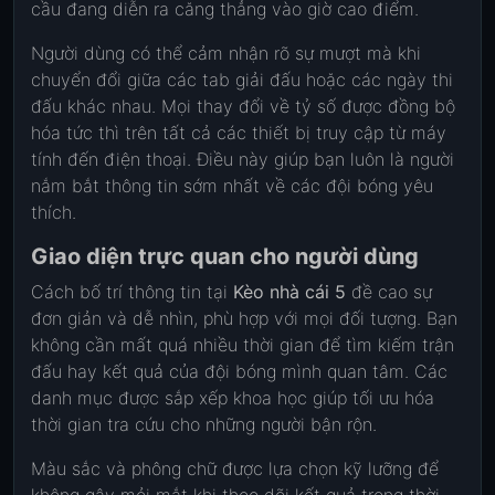
cầu đang diễn ra căng thẳng vào giờ cao điểm.
Người dùng có thể cảm nhận rõ sự mượt mà khi
chuyển đổi giữa các tab giải đấu hoặc các ngày thi
đấu khác nhau. Mọi thay đổi về tỷ số được đồng bộ
hóa tức thì trên tất cả các thiết bị truy cập từ máy
tính đến điện thoại. Điều này giúp bạn luôn là người
nắm bắt thông tin sớm nhất về các đội bóng yêu
thích.
Giao diện trực quan cho người dùng
Cách bố trí thông tin tại
Kèo nhà cái 5
đề cao sự
đơn giản và dễ nhìn, phù hợp với mọi đối tượng. Bạn
không cần mất quá nhiều thời gian để tìm kiếm trận
đấu hay kết quả của đội bóng mình quan tâm. Các
danh mục được sắp xếp khoa học giúp tối ưu hóa
thời gian tra cứu cho những người bận rộn.
Màu sắc và phông chữ được lựa chọn kỹ lưỡng để