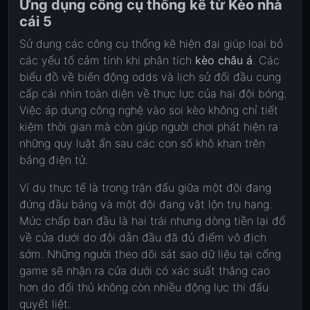
Ứng dụng công cụ thống kê từ Kèo nhà
cái 5
Sử dụng các công cụ thống kê hiện đại giúp loại bỏ
các yếu tố cảm tính khi phân tích
kèo châu á
. Các
biểu đồ về biến động odds và lịch sử đối đầu cung
cấp cái nhìn toàn diện về thực lực của hai đội bóng.
Việc áp dụng công nghệ vào soi kèo không chỉ tiết
kiệm thời gian mà còn giúp người chơi phát hiện ra
những quy luật ẩn sau các con số khô khan trên
bảng điện tử.
Ví dụ thực tế là trong trận đấu giữa một đội đang
đứng đầu bảng và một đội đang vật lộn trụ hạng.
Mức chấp ban đầu là hai trái nhưng dòng tiền lại đổ
về cửa dưới do đội dẫn đầu đã đủ điểm vô địch
sớm. Những người theo dõi sát sao dữ liệu tại cổng
game sẽ nhận ra cửa dưới có xác suất thắng cao
hơn do đối thủ không còn nhiều động lực thi đấu
quyết liệt.