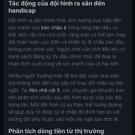
Tác động của đội hình ra sân đến
handicap
Đội hình ra sân chính thức ảnh hưởng trực tiếp đến
sức mạnh của
kèo châu á
trong từng trận đấu cụ
thể. Một cầu thủ chủ chốt vắng mặt có thể làm thay
đổi hoàn toàn cục diện và khiến tỷ lệ chấp ban đầu
không còn chính xác. Người chơi cần chờ đến khi có
danh sách đăng ký thi đấu chính thức để đưa ra
nhận định cuối cùng về sức mạnh của cả hai bên.
Nhiều người thường mắc lỗi khi đặt cược quá sớm
mà không tính đến các yếu tố thay đổi nhân sự đột
ngột. Tại
Kèo nhà cái 5
, các chuyên gia khuyên bạn
nên phân tích chiều sâu đội hình dự bị của các đội
bóng lớn. Một đội hình có sự thay thế tương đương
sẽ giúp duy trì được tỷ lệ chấp ổn định hơn so với
những đội phụ thuộc vào một vài ngôi sao đơn lẻ.
Phân tích dòng tiền từ thị trường