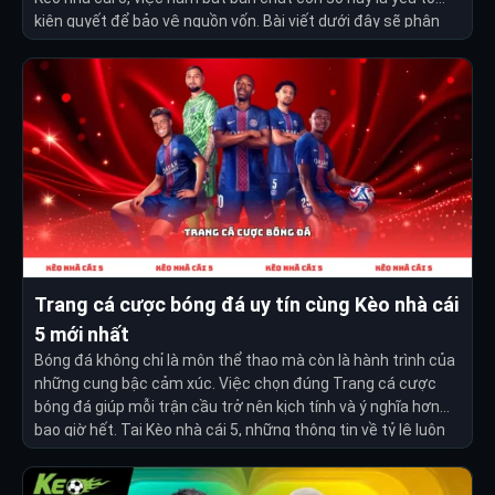
kiên quyết để bảo vệ nguồn vốn. Bài viết dưới đây sẽ phân
tích sâu những […]
Trang cá cược bóng đá uy tín cùng Kèo nhà cái
5 mới nhất
Bóng đá không chỉ là môn thể thao mà còn là hành trình của
những cung bậc cảm xúc. Việc chọn đúng Trang cá cược
bóng đá giúp mỗi trận cầu trở nên kịch tính và ý nghĩa hơn
bao giờ hết. Tại Kèo nhà cái 5, những thông tin về tỷ lệ luôn
được […]