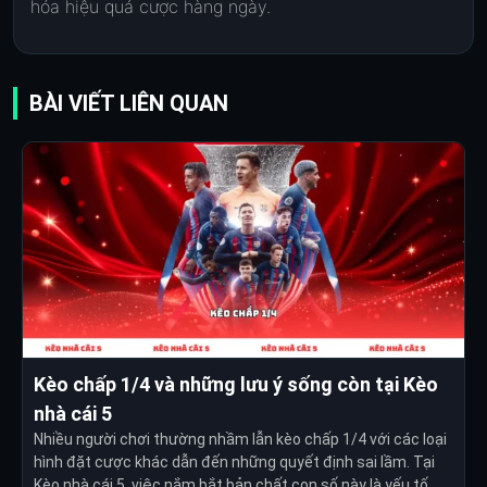
hóa hiệu quả cược hàng ngày.
BÀI VIẾT LIÊN QUAN
Kèo chấp 1/4 và những lưu ý sống còn tại Kèo
nhà cái 5
Nhiều người chơi thường nhầm lẫn kèo chấp 1/4 với các loại
hình đặt cược khác dẫn đến những quyết định sai lầm. Tại
Kèo nhà cái 5, việc nắm bắt bản chất con số này là yếu tố