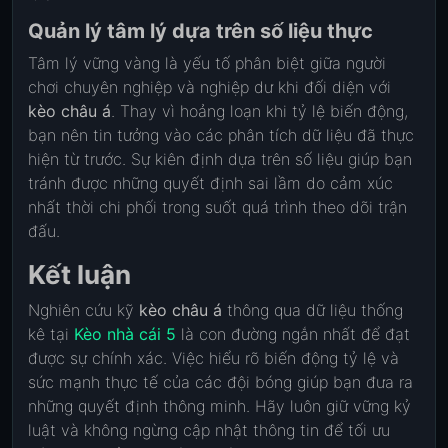
Quản lý tâm lý dựa trên số liệu thực
Tâm lý vững vàng là yếu tố phân biệt giữa người
chơi chuyên nghiệp và nghiệp dư khi đối diện với
kèo châu á
. Thay vì hoảng loạn khi tỷ lệ biến động,
bạn nên tin tưởng vào các phân tích dữ liệu đã thực
hiện từ trước. Sự kiên định dựa trên số liệu giúp bạn
tránh được những quyết định sai lầm do cảm xúc
nhất thời chi phối trong suốt quá trình theo dõi trận
đấu.
Kết luận
Nghiên cứu kỹ
kèo châu á
thông qua dữ liệu thống
kê tại
Kèo nhà cái 5
là con đường ngắn nhất để đạt
được sự chính xác. Việc hiểu rõ biến động tỷ lệ và
sức mạnh thực tế của các đội bóng giúp bạn đưa ra
những quyết định thông minh. Hãy luôn giữ vững kỷ
luật và không ngừng cập nhật thông tin để tối ưu