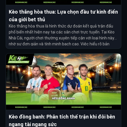
Kèo thắng hòa thua: Lựa chọn đầu tư kinh điển
của giới bet thủ
Kèo thắng hòa thua là hình thức dự đoán kết quả trận đấu
phổ biến nhất hiện nay tại các sân chơi trực tuyến. Tại Kèo
Nhà Cái, người chơi thường xuyên tiếp cận với loại hình này
nhờ sự đơn giản và tính minh bạch cao. Việc hiểu rõ bản
chất tỷ lệ giúp […]
Kèo đồng banh: Phân tích thế trận khi đôi bên
ngang tài ngang sức