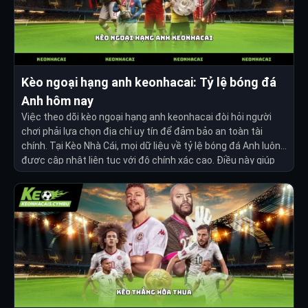
Kèo ngoại hạng anh keonhacai: Tỷ lệ bóng đá
Anh hôm nay
Việc theo dõi kèo ngoại hạng anh keonhacai đòi hỏi người
chơi phải lựa chọn địa chỉ uy tín để đảm bảo an toàn tài
chính. Tại Kèo Nhà Cái, mọi dữ liệu về tỷ lệ bóng đá Anh luôn
được cập nhật liên tục với độ chính xác cao. Điều này giúp
thành viên […]