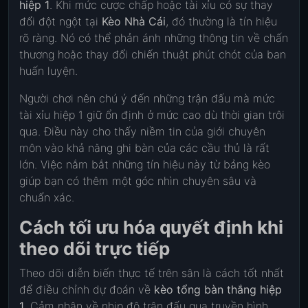
hiệp 1
. Khi mức cược chấp hoặc tài xỉu có sự thay
đổi đột ngột tại
Kèo Nhà Cái
, đó thường là tín hiệu
rõ ràng. Nó có thể phản ánh những thông tin về chấn
thương hoặc thay đổi chiến thuật phút chót của ban
huấn luyện.
Người chơi nên chú ý đến những trận đấu mà mức
tài xỉu hiệp 1 giữ ổn định ở mức cao dù thời gian trôi
qua. Điều này cho thấy niềm tin của giới chuyên
môn vào khả năng ghi bàn của các cầu thủ là rất
lớn. Việc nắm bắt những tín hiệu này từ bảng kèo
giúp bạn có thêm một góc nhìn chuyên sâu và
chuẩn xác.
Cách tối ưu hóa quyết định khi
theo dõi trực tiếp
Theo dõi diễn biến thực tế trên sân là cách tốt nhất
để điều chỉnh dự đoán về
kèo tổng bàn thắng hiệp
1
. Cảm nhận về nhịp độ trận đấu qua truyền hình