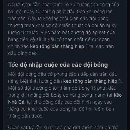
Người chơi cần nhận định rõ xu hướng tấn công của
hai đội ngay từ những phút đầu tiên khi bóng lăn
trên sân. Đây là khoảng thời gian các đội bóng
thường triển khai sơ đồ chiến thuật đã chuẩn bị kỹ
lưỡng từ trước. Việc nắm bắt cường độ áp sát của
hàng tiền vệ sẽ là yếu tố then chốt để dự đoán
chính xác
kèo tổng bàn thắng hiệp 1
tại các trận
đấu đỉnh cao.
Tốc độ nhập cuộc của các đội bóng
Mỗi đội bóng đều có phong cách tiếp cận trận đấu
riêng biệt ảnh hưởng đến
kèo tổng bàn thắng hiệp 1
.
Một số đội thường chơi thăm dò trong 15 phút đầu,
trong khi những đội bóng có hàng công mạnh tại
Kèo
Nhà Cái
lại chủ động đẩy cao đội hình ngay sau
tiếng còi khai cuộc của trọng tài để tìm kiếm bàn
thắng dẫn trước.
Quan sát kỹ tần suất các pha dứt điểm sớm có thể