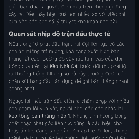
giúp bạn đưa ra quyết định dựa trên những gì đang
xảy ra. Điều này hiệu quả hơn nhiều so với việc chỉ
dựa vào các con số lý thuyết khô khan ban đầu.
Quan sát nhịp độ trận đấu thực tế
Nếu trong 10 phút đầu trận, hai đội liên tục có các
pha ăn miếng trả miếng, khả năng xuất hiện bàn
thắng rất cao. Cường độ vây ráp tầm cao của đội
bóng cửa trên tại
Kèo Nhà Cái
buộc đối thủ phải lộ
ra khoảng trống. Những sơ hở này thường được các
chân sút hàng đầu tận dụng để ghi bàn thắng nhanh
chóng nhất.
Ngược lại, nếu trận đấu diễn ra chậm chạp với nhiều
pha phạm lỗi vụn vặt, người chơi cần cân nhắc lại
kèo tổng bàn thắng hiệp 1
. Những tình huống bóng
chết hoặc phạt góc liên tục cũng là dấu hiệu cho
thấy áp lực đang tăng dần. Khi áp lực đủ lớn, khung
thành sẽ bị rung lên bởi những tình huống dứt điểm