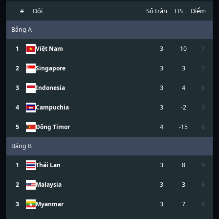
#
Đội
Số trận
HS
Điểm
Bảng
A
1
Việt Nam
3
10
7
2
Singapore
3
3
7
3
Indonesia
3
4
6
4
Campuchia
3
-2
3
5
Đông Timor
4
-15
0
Bảng
B
1
Thái Lan
3
8
9
2
Malaysia
3
3
6
3
Myanmar
3
7
6