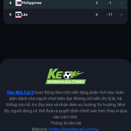
4
Philippines
3
-1
3
5
Lào
4
-17
0
Kèo Nhà Cái 5
hoạt động như một nền tảng phân tích kèo toàn
diện dành cho người chơi hiện đại. Không chỉ hiển thị tỷ lệ, hệ
thống còn hỗ trợ đọc kèo và nhận diện xu hướng thị trường. Nhờ
đó, người dùng có thể đưa ra quyết định chính xác hơn thay vì dựa
vào cảm tính.
Thông tin liên hệ
Website:
https://keonhacai5.cymru/