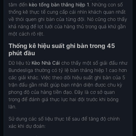
tâm đến
kèo tổng bàn thắng hiệp 1
. Những con số
thống kê thực tế cung cấp cái nhìn khách quan nhất
về thói quen ghi bàn của từng đội. Nó cũng cho thấy
khả năng để lọt lưới của hàng thủ trong quá khứ gần
một cách rõ rệt.
Thống kê hiệu suất ghi bàn trong 45
phút đầu
Dữ liệu từ
Kèo Nhà Cái
cho thấy một số giải đấu như
Bundesliga thường có tỷ lệ bàn thắng hiệp 1 cao hơn
các giải khác. Việc theo dõi hiệu suất ghi bàn của 5
trận đấu gần nhất giúp bạn nhận diện được chu kỳ
phong độ của hàng tiền đạo. Đây là cơ sở quan
trọng để đánh giá thực lực hai đội trước khi bóng
lăn.
Sử dụng các số liệu thực tế sau để tăng độ chính
xác khi dự đoán: