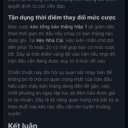
quyết định từ các tiền đạo.
Tận dụng thời điểm thay đổi mức cược
Mức cược
kèo tổng bàn thắng hiệp 1
sẽ giảm dần
theo thời gian thi đấu nếu chưa có bàn thắng nào
được ghi. Tại
Kèo Nhà Cái
, việc kiên nhẫn chờ đợi
đến phút 15 hoặc 20 có thể giúp bạn có mức cược
tốt. Đây là thời điểm vàng để vào tiền nếu nhịp độ
trận đấu vẫn đang được duy trì ở mức rất cao.
Chiến thuật này đòi hỏi sự quan sát nhạy bén để
không bỏ lỡ thời cơ quan trọng nhất của trận đấu.
Nếu cảm thấy bàn thắng đang đến rất gần, việc
chốt phương án ngay lập tức sẽ đảm bảo được giá
trị lợi nhuận. Đây là kỹ năng quan trọng mà bất kỳ ai
theo đuổi loại kèo này đều cần rèn luyện thường
xuyên.
Kết luận