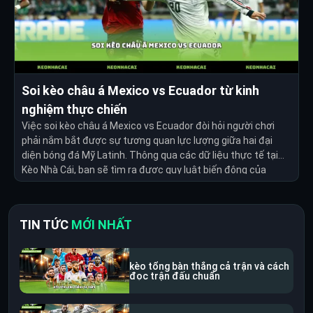
Soi kèo châu á Mexico vs Ecuador từ kinh
nghiệm thực chiến
Việc soi kèo châu á Mexico vs Ecuador đòi hỏi người chơi
phải nắm bắt được sự tương quan lực lượng giữa hai đại
diện bóng đá Mỹ Latinh. Thông qua các dữ liệu thực tế tại
Kèo Nhà Cái, bạn sẽ tìm ra được quy luật biến động của
handicap. Bài viết này tập […]
TIN TỨC
MỚI NHẤT
kèo tổng bàn thắng cả trận và cách
đọc trận đấu chuẩn