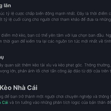
g lăn
 lúc tỷ lệ cược chấp biến động mạnh nhất. Đây là thời điểm 
ốt tỷ lệ cuối cùng cho người chơi tham khảo để đưa ra những
i điểm mở kèo, bạn có thể yên tâm với lựa chọn ban đầu. Ng
thời gian để kiểm tra lại các nguồn tin tức mới nhất về tìn
hụ
ãy quan sát thêm kèo tài xỉu và kèo phạt góc. Thông thường,
ọng lớn, phản ánh lối chơi tấn công áp đảo từ đội cửa trên t
 Kèo Nhà Cái
ng để bạn trở thành một người chơi chuyên nghiệp và thông 
 Cái
và tin tưởng vào những phân tích logic của bản thân để