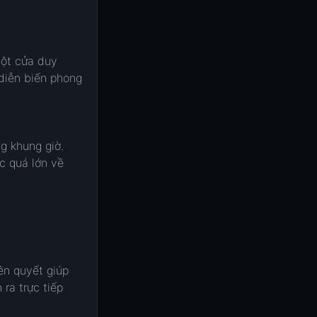
một cửa duy
 diễn biến phong
g khung giờ.
c quá lớn về
ên quyết giúp
ra trực tiếp