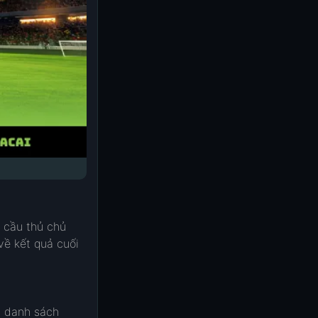
c cầu thủ chủ
về kết quả cuối
t danh sách