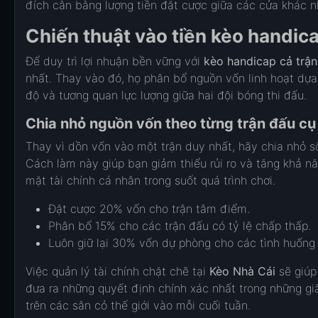
đích cân bằng lượng tiền đặt cược giữa các cửa khác n
Chiến thuật vào tiền kèo handica
Để duy trì lợi nhuận bền vững với
kèo handicap cả trận
nhất. Thay vào đó, họ phân bổ nguồn vốn linh hoạt dựa 
độ và tương quan lực lượng giữa hai đội bóng thi đấu.
Chia nhỏ nguồn vốn theo từng trận đấu cụ
Thay vì dồn vốn vào một trận duy nhất, hãy chia nhỏ số
Cách làm này giúp bạn giảm thiểu rủi ro và tăng khả nă
mặt tài chính cá nhân trong suốt quá trình chơi.
Đặt cược 20% vốn cho trận tâm điểm.
Phân bổ 15% cho các trận đấu có tỷ lệ chấp thấp.
Luôn giữ lại 30% vốn dự phòng cho các tình huống 
Việc quản lý tài chính chặt chẽ tại
Kèo Nhà Cái
sẽ giúp 
đưa ra những quyết định chính xác nhất trong những giâ
trên các sân cỏ thế giới vào mỗi cuối tuần.