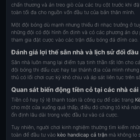
chấn thương và án treo giò của các trụ cột trước khi đặ
toàn tối đa cho nguồn vốn đầu tư của bản thân mình.
Một đội bóng dù mạnh nhưng thiếu đi nhạc trưởng ở tuyến
những đội có đội hình ổn định và có các phương án dự 
tham gia đặt cược vào các trận đấu bóng đá đỉnh cao.
Đánh giá lợi thế sân nhà và lịch sử đối đầu
Sân nhà luôn mang lại điểm tựa tinh thần rất lớn cho c
đội bóng thi đấu cực hay tại thánh địa của mình nhưng
thủ có lối chơi cực kỳ khó chịu và áp sát liên tục trên s
Quan sát biến động tiền cỏ tại các nhà cái
Tiền cỏ hay tỷ lệ thanh toán là công cụ để các trang
K
cho một cửa xuống quá thấp, điều đó chứng tỏ khả năng
ổn định lâu dài trong việc đầu tư vào cá cược.
Tuy nhiên, người chơi kinh nghiệm thường tìm kiếm nhữ
toàn để đầu tư vào
kèo handicap cả trận
mà không lo s