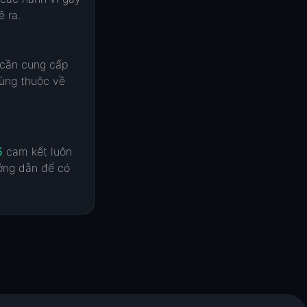
 ra.
 cần cung cấp
cùng thuộc về
5
cam kết luôn
ướng dẫn để có