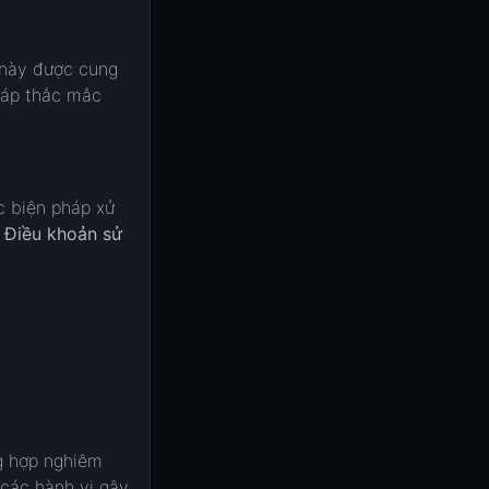
 này được cung
 đáp thắc mắc
c biện pháp xử
i
Điều khoản sử
ng hợp nghiêm
 các hành vi gây