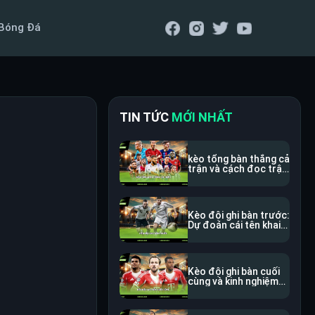
 Bóng Đá
TIN TỨC
MỚI NHẤT
kèo tổng bàn thắng cả
trận và cách đọc trận
đấu chuẩn
Kèo đội ghi bàn trước:
Dự đoán cái tên khai
thông thế bế tắc
Kèo đội ghi bàn cuối
cùng và kinh nghiệm
soi kèo tại Kèo Nhà
Cái