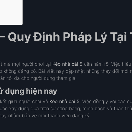
 Quy Định Pháp Lý Tại
t mà mọi người chơi tại
Kèo nhà cái 5
cần nắm rõ. Việc hiểu
ro không đáng có. Bài viết này cập nhật những thay đổi mới 
àn tối đa cho người dùng tham gia.
ử dụng hiện nay
kết giữa người chơi và
Kèo nhà cái 5
. Việc đồng ý với các qu
được xây dựng dựa trên sự công bằng, minh bạch và tuân t
ện nay nhằm bảo vệ mọi thành viên đăng ký.