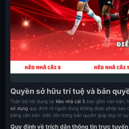
Quyền sở hữu trí tuệ và bản quy
Toàn bộ nội dung tại
Kèo nhà cái 5
bao gồm văn bản, hì
sử dụng
quy định rõ người dùng không được phép sao c
bằng văn bản. Việc tôn trọng bản quyền giúp duy trì sự
Quy định về trích dẫn thông tin trực tuyến