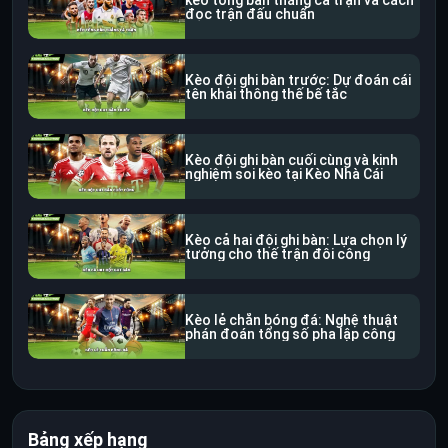
đọc trận đấu chuẩn
Kèo đội ghi bàn trước: Dự đoán cái
tên khai thông thế bế tắc
Kèo đội ghi bàn cuối cùng và kinh
nghiệm soi kèo tại Kèo Nhà Cái
Kèo cả hai đội ghi bàn: Lựa chọn lý
tưởng cho thế trận đôi công
Kèo lẻ chẵn bóng đá: Nghệ thuật
phán đoán tổng số pha lập công
Bảng xếp hạng