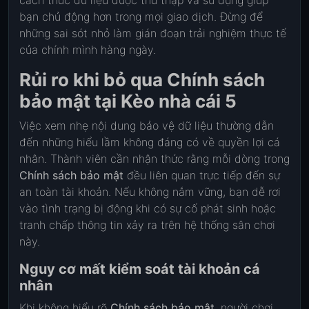
cách thức dữ liệu được thu thập và sử dụng giúp
bạn chủ động hơn trong mọi giao dịch. Đừng để
những sai sót nhỏ làm gián đoạn trải nghiệm thực tế
của chính mình hàng ngày.
Rủi ro khi bỏ qua Chính sách
bảo mật tại Kèo nhà cái 5
Việc xem nhẹ nội dung bảo vệ dữ liệu thường dẫn
đến những hiểu lầm không đáng có về quyền lợi cá
nhân. Thành viên cần nhận thức rằng mỗi dòng trong
Chính sách bảo mật
đều liên quan trực tiếp đến sự
an toàn tài khoản. Nếu không nắm vững, bạn dễ rơi
vào tình trạng bị động khi có sự cố phát sinh hoặc
tranh chấp thông tin xảy ra trên hệ thống sân chơi
này.
Nguy cơ mất kiểm soát tài khoản cá
nhân
Khi không hiểu rõ
Chính sách bảo mật
, người chơi