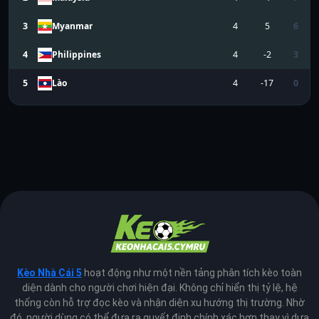
3
Myanmar
4
5
6
4
Philippines
4
-2
3
5
Lào
4
-17
0
Kèo Nhà Cái 5
hoạt động như một nền tảng phân tích kèo toàn
diện dành cho người chơi hiện đại. Không chỉ hiển thị tỷ lệ, hệ
thống còn hỗ trợ đọc kèo và nhận diện xu hướng thị trường. Nhờ
đó, người dùng có thể đưa ra quyết định chính xác hơn thay vì dựa