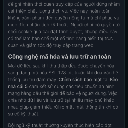
để ghi nhận thói quen truy cập của người dùng nhằm
cải thiện chất lượng dịch vụ. Việc này hoàn toàn
không xâm phạm đến quyền riêng tư mà chỉ phục vụ
mục đích phân tích kỹ thuật. Người chơi có quyền từ
chối cookie qua cài đặt trình duyệt, nhưng điều này
có thể làm hạn chế một số tính năng hiển thị trực
quan và giảm tốc độ truy cập trang web.
Công nghệ mã hóa và lưu trữ an toàn
Mọi dữ liệu sau khi thu thập đều được chuyển hóa
sang dạng mã hóa SSL 128 bit trước khi đưa vào hệ
thống lưu trữ đám mây.
Chính sách bảo mật
tại
Kèo
nhà cái 5
cam kết sử dụng các tiêu chuẩn an ninh
mạng hàng đầu thế giới để bảo vệ người dùng. Việc
chia nhỏ dữ liệu và lưu trữ tại nhiều máy chủ khác
nhau giúp giảm thiểu rủi ro mất mát thông tin khi có
sự cố kỹ thuật.
Đội ngũ kỹ thuật thường xuyên thực hiện các đợt