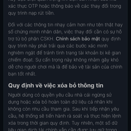
xác thực OTP hoặc thông báo về các thay đổi trong
quy trình nạp rút tiền.
Đối với các thông tin nhạy cảm hơn như tên thật hay
số chứng minh nhân dân, việc thay đổi cần có sự hỗ
trợ từ bộ phận CSKH.
Chính sách bảo mật
quy định
quy trình này phải trải qua các bước xác minh
nghiêm ngặt để tránh tình trạng tài khoản bị kẻ gian
chiếm đoạt. Sự cẩn trọng này không nhằm gây khó
dễ cho người chơi mà là để bảo vệ tài sản của chính
bạn tốt nhất.
Quy định về việc xóa bỏ thông tin
Người dùng có quyền yêu cầu nhà cái ngừng sử
dụng hoặc xóa bỏ hoàn toàn dữ liệu cá nhân khi
không còn nhu cầu tham gia. Sau khi tiếp nhận yêu
cầu, hệ thống sẽ tiến hành rà soát và thực hiện lệnh
xóa trong thời gian quy định. Tuy nhiên, một số dữ
liệu giao dịch tài chính vẫn cần được lưu giữ trong