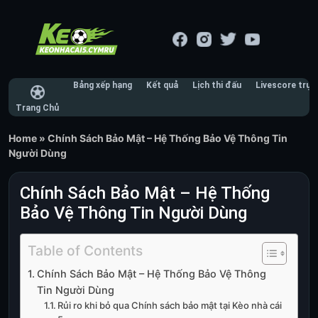
Bảng xếp hạng
Kết quả
Lịch thi đấu
Livescore trực
Trang Chủ
Home
»
Chính Sách Bảo Mật – Hệ Thống Bảo Vệ Thông Tin
Người Dùng
Chính Sách Bảo Mật – Hệ Thống
Bảo Vệ Thông Tin Người Dùng
Table of Contents
Chính Sách Bảo Mật – Hệ Thống Bảo Vệ Thông
Tin Người Dùng
Rủi ro khi bỏ qua Chính sách bảo mật tại Kèo nhà cái