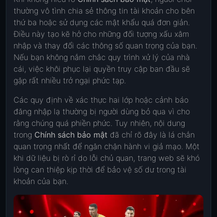
thường vô tình chia sẻ thông tin tài khoản cho bên
thứ ba hoặc sử dụng các mật khẩu quá đơn giản.
Điều này tạo kẽ hở cho những đối tượng xấu xâm
nhập và thay đổi các thông số quan trọng của bạn.
Nếu bạn không nắm chắc quy trình xử lý của nhà
cái, việc khôi phục lại quyền truy cập ban đầu sẽ
gặp rất nhiều trở ngại phức tạp.
Các quy định về xác thực hai lớp hoặc cảnh báo
đăng nhập lạ thường bị người dùng bỏ qua vì cho
rằng chúng quá phiền phức. Tuy nhiên, nội dung
trong
Chính sách bảo mật
đã chỉ rõ đây là lá chắn
quan trọng nhất để ngăn chặn hành vi giả mạo. Một
khi dữ liệu bị rò rỉ do lỗi chủ quan, trang web sẽ khó
lòng can thiệp kịp thời để bảo vệ số dư trong tài
khoản của bạn.