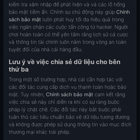
kiểm tra xâm nhập để phát hiện và vá các lỗ hổng
bảo mật tiềm ẩn. Chính sự chủ động này giúp
Chính
sách bảo mật
luôn phát huy tối đa hiệu quả trong
việc ngăn chặn các cuộc tấn công từ hacker. Người
chơi hoàn toàn có thể yên tâm rằng lịch sử cá cược
và thông tin tài chính luôn nằm trong vòng an toàn
tuyệt đối của nhà cái hàng đầu.
Lưu ý về việc chia sẻ dữ liệu cho bên
thứ ba
Trong một số trường hợp, nhà cái cần hợp tác với
các đối tác cung cấp dịch vụ thanh toán hoặc bảo
mật. Tuy nhiên,
Chính sách bảo mật
cam kết rằng
việc chia sẻ này chỉ diễn ra khi có sự ràng buộc
pháp lý chặt chẽ. Các đối tác này bắt buộc phải
tuân thủ các tiêu chuẩn bảo vệ dữ liệu tương đương
và không được phép sử dụng thông tin vào mục đích
thương mại khác trái phép.