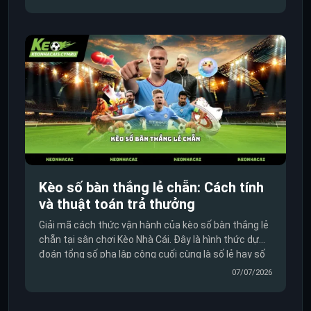
cơ hội thắng chia đều. Tuy nhiên, để […]
Kèo số bàn thắng lẻ chẵn: Cách tính
và thuật toán trả thưởng
Giải mã cách thức vận hành của kèo số bàn thắng lẻ
chẵn tại sân chơi Kèo Nhà Cái. Đây là hình thức dự
đoán tổng số pha lập công cuối cùng là số lẻ hay số
chẵn. Nội dung dưới đây đi sâu vào các khía cạnh kỹ
07/07/2026
thuật giúp bạn nắm bắt bản […]