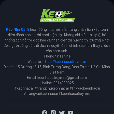
Kèo Nhà Cái 5
hoạt động như một nền tảng phân tích kèo toàn
diện dành cho người chơi hiện đại. Không chỉ hiển thị tỷ lệ, hệ
thống còn hỗ trợ đọc kèo và nhận diện xu hướng thị trường. Nhờ
đó, người dùng có thể đưa ra quyết định chính xác hơn thay vì dựa
vào cảm tính.
Thông tin liên hệ
Website:
https://keonhacai5.cymru/
Địa chỉ: 15 Đường số 15, Bình Trưng Đông, Bình Trưng, Hồ Chí Minh,
Việt Nam
Email:
keonhacai5cymru@gmail.com
Hotline: 0914899825
#keonhacai #trangchukeonhacai #linkvaokeonhacai
#trangvaokeonhacai #keonhacai5cymru