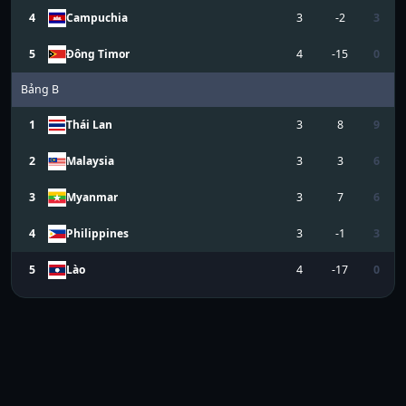
4
Campuchia
3
-2
3
5
Đông Timor
4
-15
0
Bảng
B
1
Thái Lan
3
8
9
2
Malaysia
3
3
6
3
Myanmar
3
7
6
4
Philippines
3
-1
3
5
Lào
4
-17
0