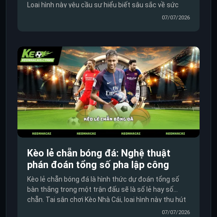
Loại hình này yêu cầu sự hiểu biết sâu sắc về sức
tấn công của hai câu lạc bộ tham gia. Việc đánh giá
07/07/2026
đúng thực lực giúp bạn xác định khả năng […]
Kèo lẻ chẵn bóng đá: Nghệ thuật
phán đoán tổng số pha lập công
Kèo lẻ chẵn bóng đá là hình thức dự đoán tổng số
bàn thắng trong một trận đấu sẽ là số lẻ hay số
chẵn. Tại sân chơi Kèo Nhà Cái, loại hình này thu hút
rất nhiều người tham gia nhờ luật chơi đơn giản và
07/07/2026