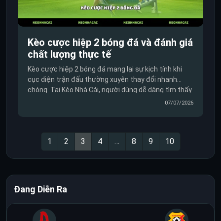
Kèo cược hiệp 2 bóng đá và đánh giá
chất lượng thực tế
Kèo cược hiệp 2 bóng đá mang lại sự kịch tính khi
cục diện trận đấu thường xuyên thay đổi nhanh
chóng. Tại Kèo Nhà Cái, người dùng dễ dàng tìm thấy
các tỷ lệ ăn hấp dẫn nhất trên thị trường hiện nay.
07/07/2026
Nội dung sau phân tích sâu về đặc điểm loại kèo […]
1
2
3
4
…
8
9
10
Đang Diễn Ra