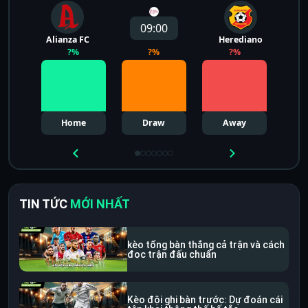
09:00
Alianza FC
Herediano
D
?
%
?
%
?
%
Home
Draw
Away
TIN TỨC
MỚI NHẤT
kèo tổng bàn thắng cả trận và cách
đọc trận đấu chuẩn
Kèo đội ghi bàn trước: Dự đoán cái