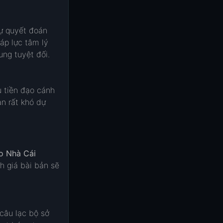
sự quyết đoán
áp lực tâm lý
ung tuyệt đối.
u tiền đạo cánh
an rất khó dự
o Nhà Cái
h giá bài bản sẽ
câu lạc bộ sở