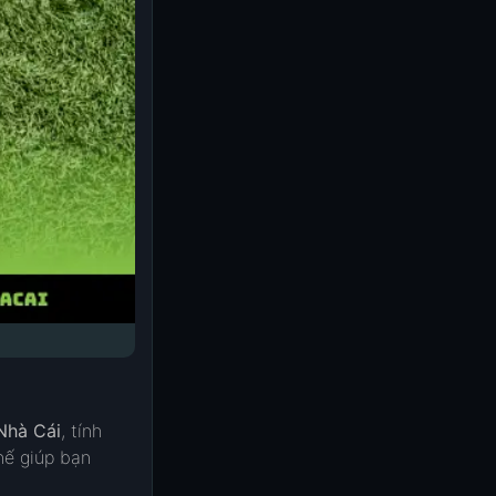
Nhà Cái
, tính
hế giúp bạn