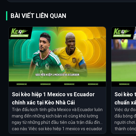
BÀI VIẾT LIÊN QUAN
Soi kèo hiệp 1 Mexico vs Ecuador
Soi kèo 
chính xác tại Kèo Nhà Cái
chuẩn x
Trận đấu kịch tính giữa Mexico và Ecuador luôn
Việc dự đo
mang đến những kịch bản vô cùng khó lường
đấu bóng đá
ngay từ những phút đầu tiên của trận đấu đỉnh
người chơi.
cao này. Việc soi kèo hiệp 1 mexico vs ecuador
thành công
đòi hỏi sự am hiểu sâu sắc về cách nhập cuộc
đấu và sự c