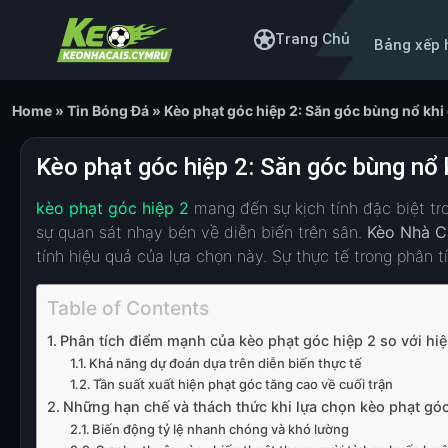
Trang Chủ
Bảng xếp 
Home
»
Tin Bóng Đá
»
Kèo phạt góc hiệp 2: Săn góc bùng nổ khi 
Kèo phạt góc hiệp 2: Săn góc bùng nổ 
kèo phạt góc hiệp 2
mang đến sự kịch tính đặc biệt tron
sự quan sát nhạy bén về diễn biến trên sân.
Kèo Nhà C
tính hiệu quả của lựa chọn này. Sự thực tế trong phân 
Table of Contents
Phân tích điểm mạnh của kèo phạt góc hiệp 2 so với hiệ
Khả năng dự đoán dựa trên diễn biến thực tế
Tần suất xuất hiện phạt góc tăng cao về cuối trận
Những hạn chế và thách thức khi lựa chọn kèo phạt góc
Biến động tỷ lệ nhanh chóng và khó lường