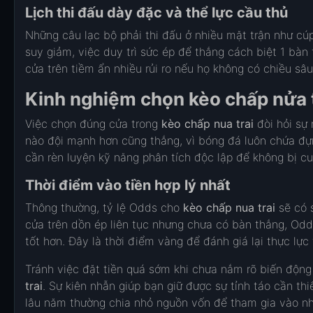
Lịch thi đấu dày đặc và thể lực cầu thủ
Những câu lạc bộ phải thi đấu ở nhiều mặt trận như cúp
suy giảm, việc duy trì sức ép để thắng cách biệt 1 bàn
cửa trên tiềm ẩn nhiều rủi ro nếu họ không có chiều sâu
Kinh nghiệm chọn kèo chấp nửa t
Việc chọn đúng cửa trong
kèo chấp nua trai
đòi hỏi sự 
nào đội mạnh hơn cũng thắng, vì bóng đá luôn chứa đự
cần rèn luyện kỹ năng phân tích độc lập để không bị c
Thời điểm vào tiền hợp lý nhất
Thông thường, tỷ lệ Odds cho
kèo chấp nua trai
sẽ có 
cửa trên dồn ép liên tục nhưng chưa có bàn thắng, Odds
tốt hơn. Đây là thời điểm vàng để đánh giá lại thực lực 
Tránh việc đặt tiền quá sớm khi chưa nắm rõ biến động 
trai
. Sự kiên nhẫn giúp bạn giữ được sự tỉnh táo cần th
lâu năm thường chia nhỏ nguồn vốn để tham gia vào nhi