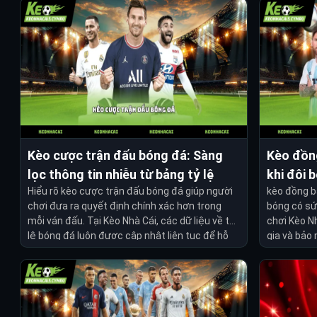
Kèo cược trận đấu bóng đá: Sàng
Kèo đồng
lọc thông tin nhiễu từ bảng tỷ lệ
khi đôi 
Hiểu rõ kèo cược trận đấu bóng đá giúp người
kèo đồng ba
chơi đưa ra quyết định chính xác hơn trong
bóng có sứ
mỗi ván đấu. Tại Kèo Nhà Cái, các dữ liệu về tỷ
chơi Kèo N
lệ bóng đá luôn được cập nhật liên tục để hỗ
gia và bảo 
trợ người dùng. Nội dung dưới đây chia sẻ
giúp người 
những kinh nghiệm thực […]
hướng dẫn c