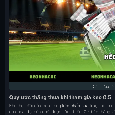
Cách đọc kèo 
Quy ước thắng thua khi tham gia kèo 0.5
Khi chọn đội cửa trên trong
kèo chấp nua trai
, chỉ có 
quả hòa, đội cửa dưới được cộng thêm 0.5 bàn thắng và