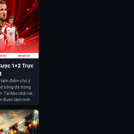
Cược 1×2 Trực
t
 tâm điểm chú ý
ộ bóng đá trong
i. Tại Kèo nhà cái
uôn được làm mới
tra cứu nhanh. Bài