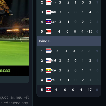
2
3
2
1
0
3
7
Singapore
3
3
2
0
1
4
6
Indonesia
4
3
1
0
2
-2
3
Campuchia
5
4
0
0
4
-15
0
Đông
Timor
Bảng
B
1
3
3
0
0
8
9
Thái
Lan
2
3
2
0
1
3
6
Malaysia
3
3
2
0
1
7
6
Myanmar
4
3
1
0
2
-1
3
Philippines
5
4
0
0
4
-17
0
Lào
gược lại, nếu kết
ng có trường hợp