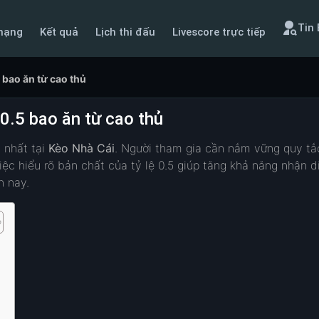
Tin
hạng
Kết quả
Lịch thi đấu
Livescore trực tiếp
 bao ăn từ cao thủ
 0.5 bao ăn từ cao thủ
 nhất tại
Kèo Nhà Cái
. Người tham gia cần nắm vững quy tắ
iệc hiểu rõ bản chất của tỷ lệ 0.5 giúp tăng khả năng nhận d
n nay.