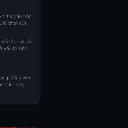
hi thi đấu trên
gười chọn cửa
 vấn đề nội bộ.
à yếu tố kiên
công. Bằng việc
ộc chơi. Hãy