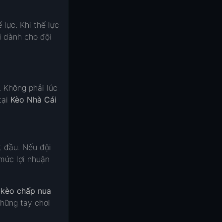
lực. Khi thể lực
i
dành cho đội
. Không phải lúc
tại
Kèo Nhà Cái
t đầu. Nếu đội
 mức lợi nhuận
o
kèo chấp nua
Những tay chơi